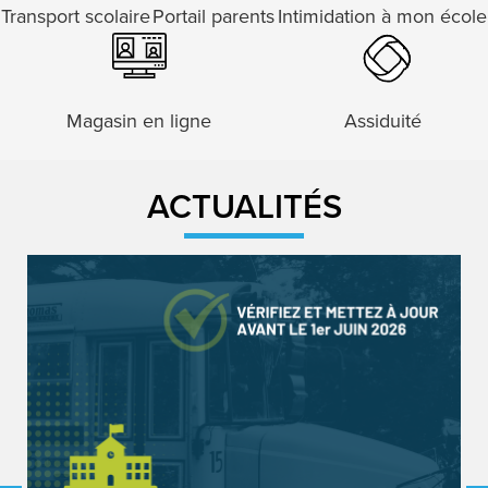
Transport scolaire
Portail parents
Intimidation à mon école
Magasin en ligne
Assiduité
ACTUALITÉS