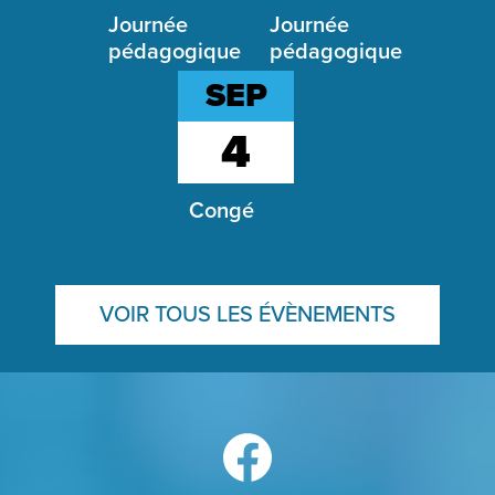
Journée
Journée
pédagogique
pédagogique
SEP
4
Congé
VOIR TOUS LES ÉVÈNEMENTS